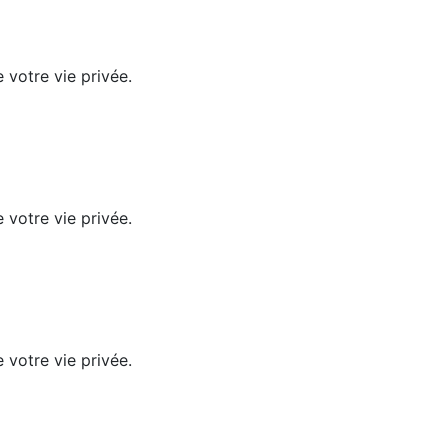
 votre vie privée.
 votre vie privée.
 votre vie privée.