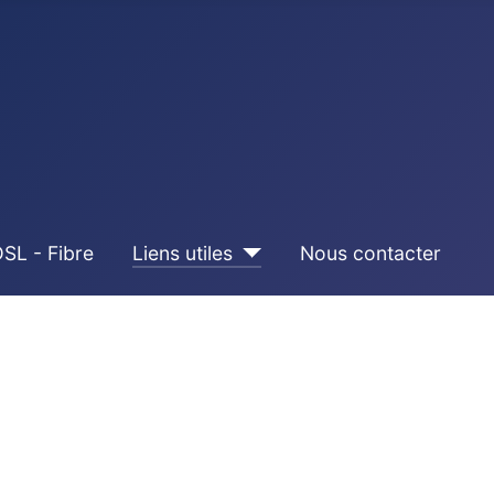
SL - Fibre
Liens utiles
Nous contacter