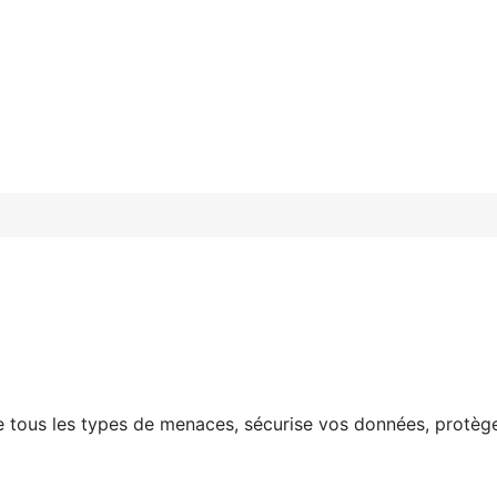
e tous les types de menaces, sécurise vos données, protège