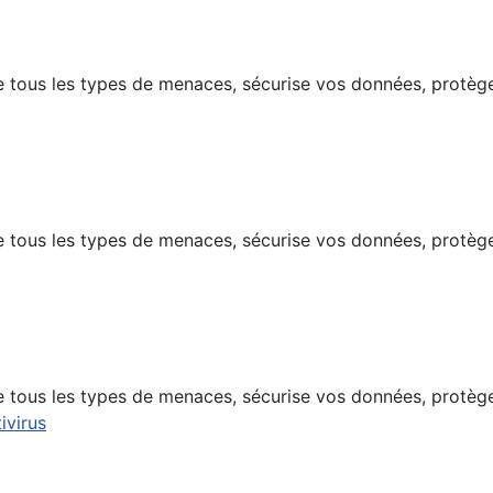
e tous les types de menaces, sécurise vos données, protège
e tous les types de menaces, sécurise vos données, protège
e tous les types de menaces, sécurise vos données, protège
ivirus