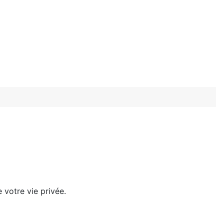
 votre vie privée.