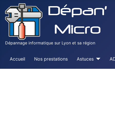
Dépannage informatique sur Lyon et sa région
Accueil
Nos prestations
Astuces
AD