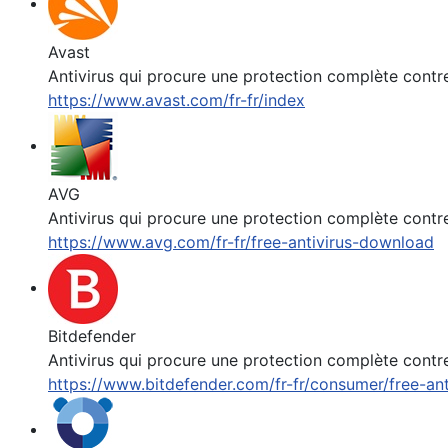
Avast
Antivirus qui procure une protection complète contr
https://www.avast.com/fr-fr/index
AVG
Antivirus qui procure une protection complète contr
https://www.avg.com/fr-fr/free-antivirus-download
Bitdefender
Antivirus qui procure une protection complète contr
https://www.bitdefender.com/fr-fr/consumer/free-ant