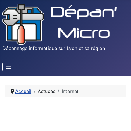
Dépannage informatique sur Lyon et sa région
Accueil
Astuces
Internet