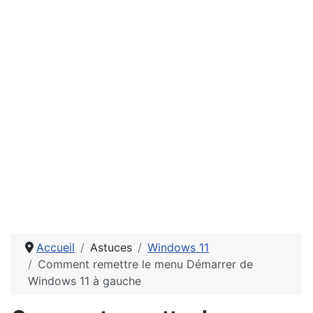
Accueil
Astuces
Windows 11
Comment remettre le menu Démarrer de
Windows 11 à gauche