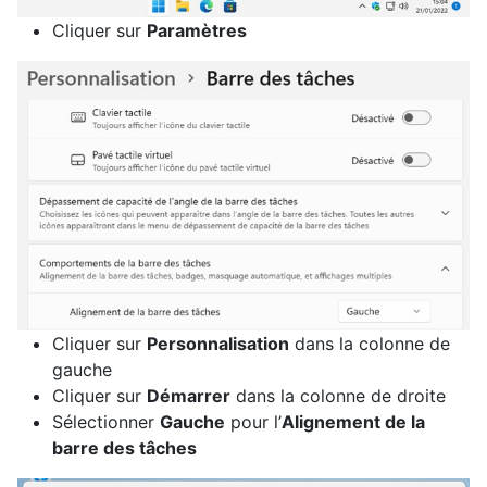
Cliquer sur
Paramètres
Cliquer sur
Personnalisation
dans la colonne de
gauche
Cliquer sur
Démarrer
dans la colonne de droite
Sélectionner
Gauche
pour l’
Alignement de la
barre des tâches