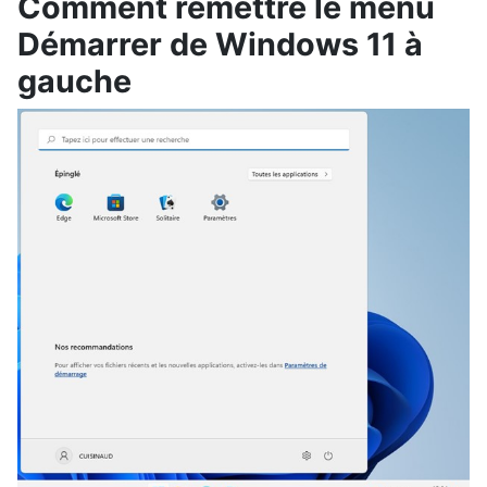
Comment remettre le menu
Démarrer de Windows 11 à
gauche