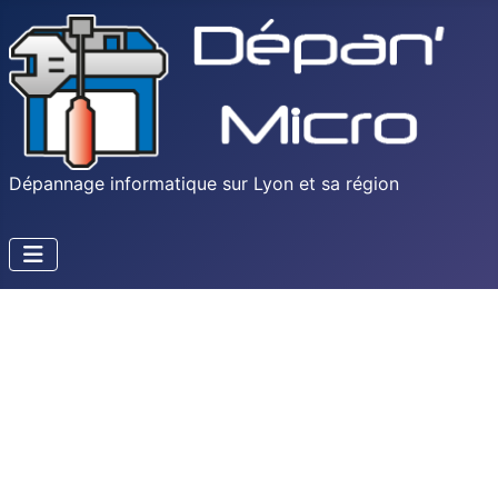
Dépannage informatique sur Lyon et sa région