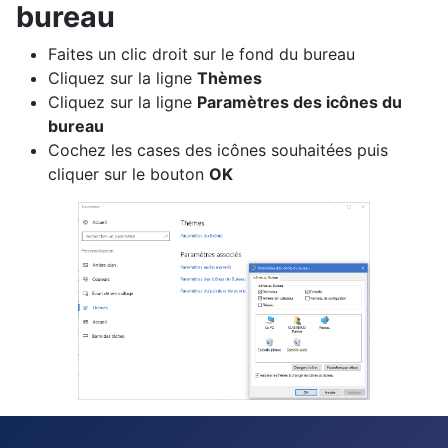
bureau
Faites un clic droit sur le fond du bureau
Cliquez sur la ligne
Thèmes
Cliquez sur la ligne
Paramètres des icônes du
bureau
Cochez les cases des icônes souhaitées puis
cliquer sur le bouton
OK