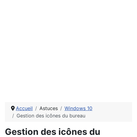
Accueil
Astuces
Windows 10
Gestion des icônes du bureau
Gestion des icônes du