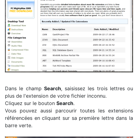
Dans le champ
Search
, saisissez les trois lettres ou
plus de l'extension de votre fichier inconnu.
Cliquez sur le bouton
Search
.
Vous pouvez aussi parcourir toutes les extensions
référencées en cliquant sur sa première lettre dans la
barre verte.