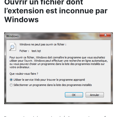
Ouvrir un fichier dont
l’extension est inconnue par
Windows