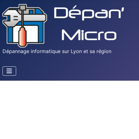
Dépannage informatique sur Lyon et sa région