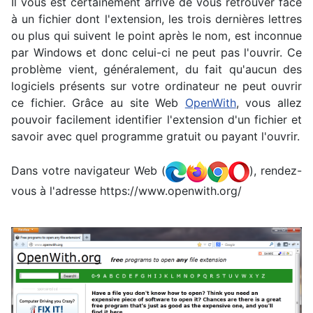
Il vous est certainement arrivé de vous retrouver face
à un fichier dont l'extension, les trois dernières lettres
ou plus qui suivent le point après le nom, est inconnue
par Windows et donc celui-ci ne peut pas l'ouvrir. Ce
problème vient, généralement, du fait qu'aucun des
logiciels présents sur votre ordinateur ne peut ouvrir
ce fichier. Grâce au site Web
OpenWith
, vous allez
pouvoir facilement identifier l'extension d'un fichier et
savoir avec quel programme gratuit ou payant l'ouvrir.
Dans votre navigateur Web (
), rendez-
vous à l'adresse
https://www.openwith.org/