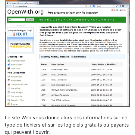
Le site Web vous donne alors des informations sur ce
type de fichiers et sur les logiciels gratuits ou payants
qui peuvent l'ouvrir.