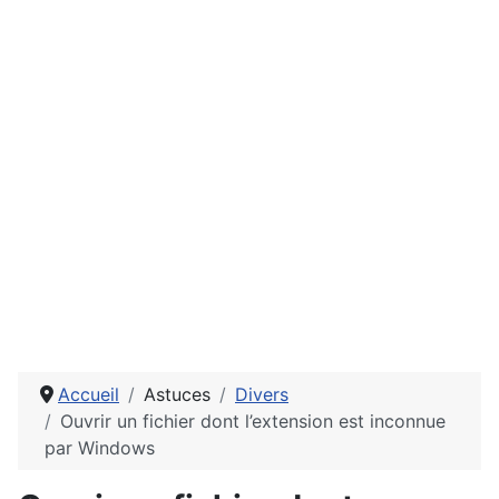
Accueil
Astuces
Divers
Ouvrir un fichier dont l’extension est inconnue
par Windows