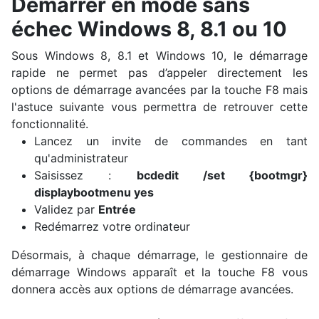
Démarrer en mode sans
échec Windows 8, 8.1 ou 10
Sous Windows 8, 8.1 et Windows 10, le démarrage
rapide ne permet pas d’appeler directement les
options de démarrage avancées par la touche F8 mais
l'astuce suivante vous permettra de retrouver cette
fonctionnalité.
Lancez un invite de commandes en tant
qu'administrateur
Saisissez :
bcdedit /set {bootmgr}
displaybootmenu yes
Validez par
Entrée
Redémarrez votre ordinateur
Désormais, à chaque démarrage, le gestionnaire de
démarrage Windows apparaît et la touche F8 vous
donnera accès aux options de démarrage avancées.