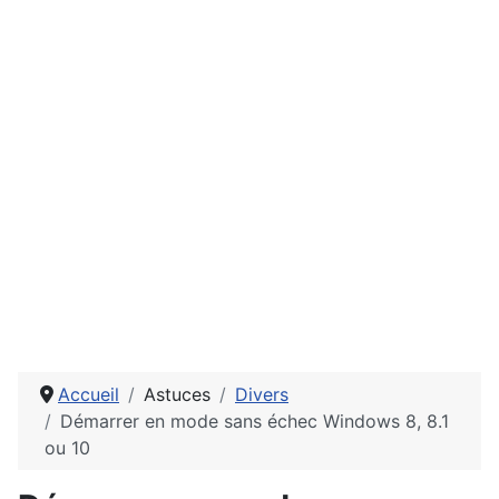
Accueil
Astuces
Divers
Démarrer en mode sans échec Windows 8, 8.1
ou 10