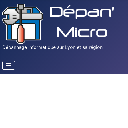
Dépannage informatique sur Lyon et sa région