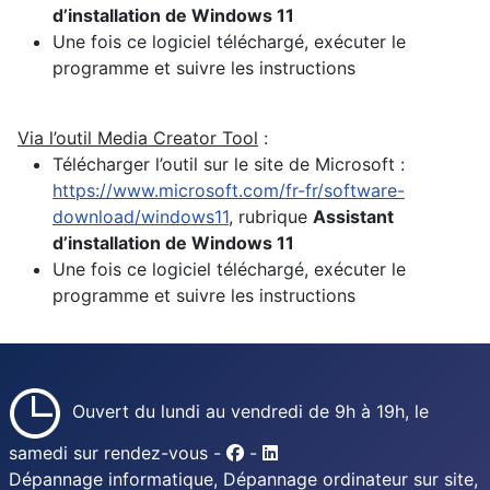
d’installation de Windows 11
Une fois ce logiciel téléchargé, exécuter le
programme et suivre les instructions
Via l’outil Media Creator Tool
:
Télécharger l’outil sur le site de Microsoft :
https://www.microsoft.com/fr-fr/software-
download/windows11
, rubrique
Assistant
d’installation de Windows 11
Une fois ce logiciel téléchargé, exécuter le
programme et suivre les instructions
Ouvert du lundi au vendredi de 9h à 19h, le
samedi sur rendez-vous -
-
Dépannage informatique, Dépannage ordinateur sur site,