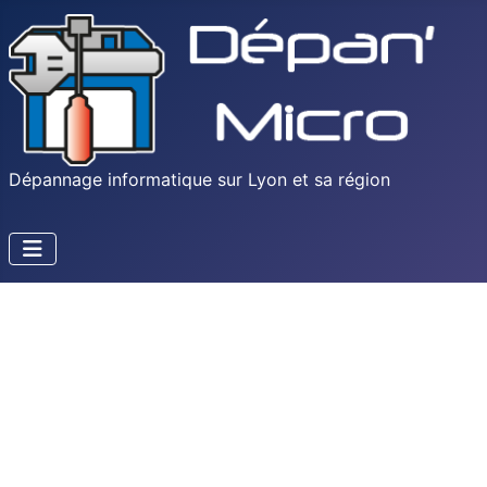
Dépannage informatique sur Lyon et sa région