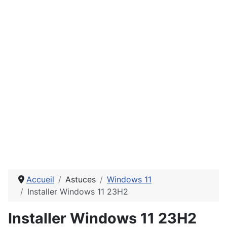
Accueil
Astuces
Windows 11
Installer Windows 11 23H2
Installer Windows 11 23H2