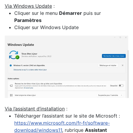
Via Windows Update
:
Cliquer sur le menu
Démarrer
puis sur
Paramètres
Cliquer sur Windows Update
Via l’assistant d’installation
:
Télécharger l’assistant sur le site de Microsoft :
https://www.microsoft.com/fr-fr/software-
download/windows11
, rubrique
Assistant