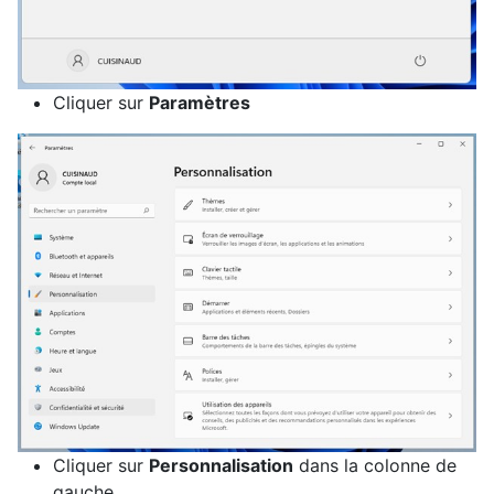
Cliquer sur
Paramètres
Cliquer sur
Personnalisation
dans la colonne de
gauche