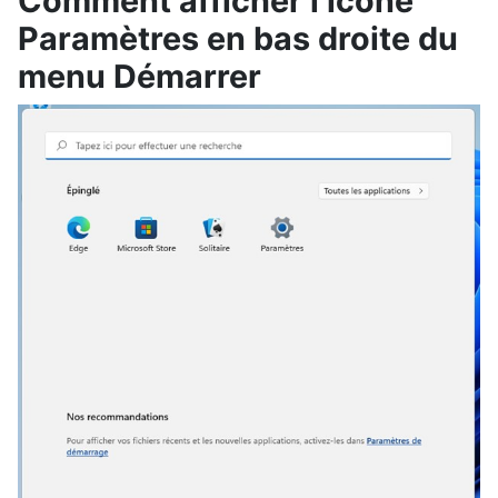
Comment afficher l’icône
Paramètres en bas droite du
menu Démarrer