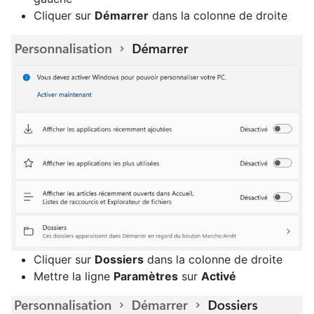
Cliquer sur
Démarrer
dans la colonne de droite
Cliquer sur
Dossiers
dans la colonne de droite
Mettre la ligne
Paramètres
sur
Activé