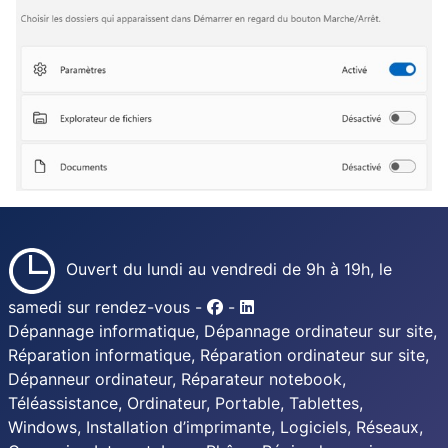
Ouvert du lundi au vendredi de 9h à 19h, le
samedi sur rendez-vous -
-
Dépannage informatique, Dépannage ordinateur sur site,
Réparation informatique, Réparation ordinateur sur site,
Dépanneur ordinateur, Réparateur notebook,
Téléassistance, Ordinateur, Portable, Tablettes,
Windows, Installation d’imprimante, Logiciels, Réseaux,