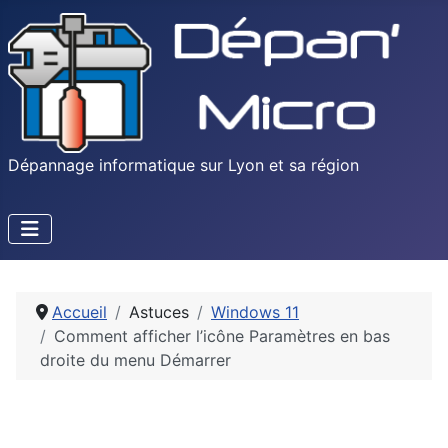
Dépannage informatique sur Lyon et sa région
Accueil
Astuces
Windows 11
Comment afficher l’icône Paramètres en bas
droite du menu Démarrer