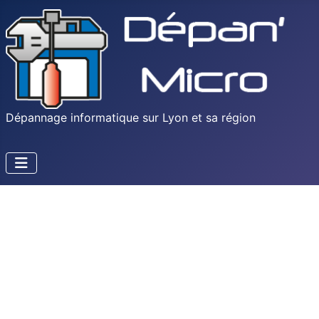
Dépannage informatique sur Lyon et sa région