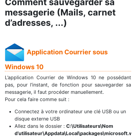
Comment sauvegarder sa
messagerie (Mails, carnet
d’adresses, ...)
Application Courrier sous
Windows 10
L’application Courrier de Windows 10 ne possédant
pas, pour l’instant, de fonction pour sauvegarder sa
messagerie, il faut procéder manuellement.
Pour cela faire comme suit :
Connectez à votre ordinateur une clé USB ou un
disque externe USB
Allez dans le dossier :
C:\Utilisateurs\Nom
d’utilisateur\Appdata\Local\packages\microsof