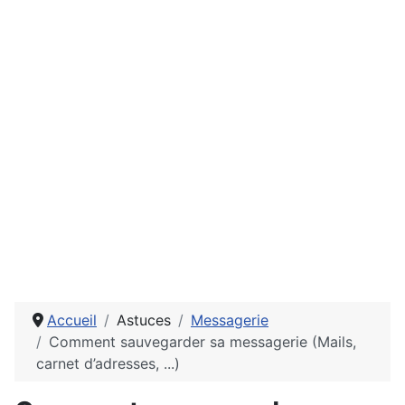
Accueil
Astuces
Messagerie
Comment sauvegarder sa messagerie (Mails,
carnet d’adresses, ...)