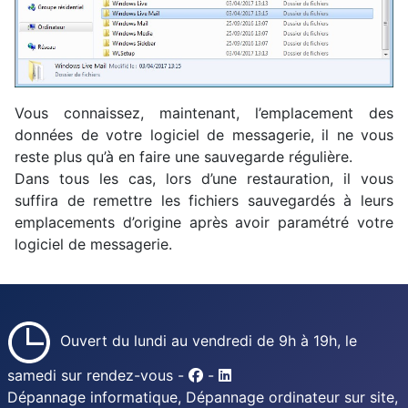
Vous connaissez, maintenant, l’emplacement des
données de votre logiciel de messagerie, il ne vous
reste plus qu’à en faire une sauvegarde régulière.
Dans tous les cas, lors d’une restauration, il vous
suffira de remettre les fichiers sauvegardés à leurs
emplacements d’origine après avoir paramétré votre
logiciel de messagerie.
Ouvert du lundi au vendredi de 9h à 19h, le
samedi sur rendez-vous -
-
Dépannage informatique, Dépannage ordinateur sur site,