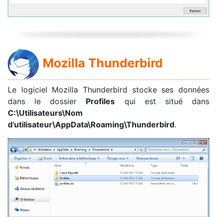
Mozilla Thunderbird
Le logiciel Mozilla Thunderbird stocke ses données
dans le dossier
Profiles
qui est situé dans
C:\Utilisateurs\Nom
d’utilisateur\AppData\Roaming\Thunderbird
.