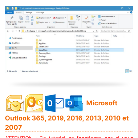
Microsoft
Outlook 365, 2019, 2016, 2013, 2010 et
2007
ATTENTION : Ce tutoriel ne fonctionne pas si vous