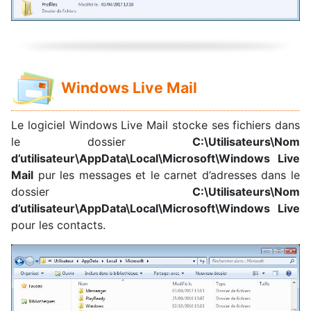
Windows Live Mail
Le logiciel Windows Live Mail stocke ses fichiers dans
le dossier
C:\Utilisateurs\Nom
d’utilisateur\AppData\Local\Microsoft\Windows Live
Mail
pur les messages et le carnet d’adresses dans le
dossier
C:\Utilisateurs\Nom
d’utilisateur\AppData\Local\Microsoft\Windows Live
pour les contacts.