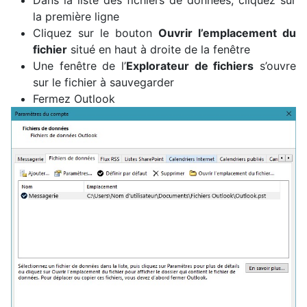
la première ligne
Cliquez sur le bouton
Ouvrir l’emplacement du
fichier
situé en haut à droite de la fenêtre
Une fenêtre de l’
Explorateur de fichiers
s’ouvre
sur le fichier à sauvegarder
Fermez Outlook